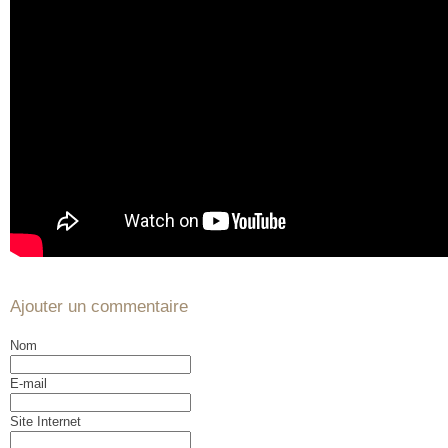
Ajouter un commentaire
Nom
E-mail
Site Internet